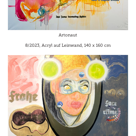
Artonaut
8/2023,
Acryl auf Leinwand, 140 x 160 cm