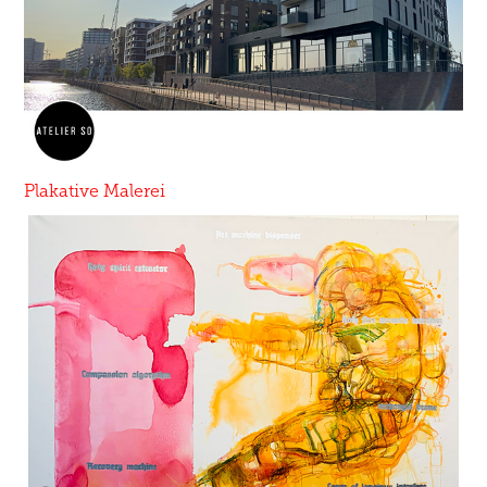
Plakative Malerei