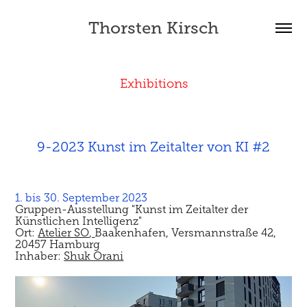
Thorsten Kirsch
Exhibitions
9-2023 Kunst im Zeitalter von KI #2
1. bis 30. September 2023
Gruppen-Ausstellung "Kunst im Zeitalter der
Künstlichen Intelligenz"
Ort:
Atelier SO
,
Baakenhafen, Versmannstraße 42,
20457 Hamburg
Inhaber:
Shuk Orani