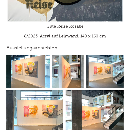
Gute Reise Rosalie
8/2023,
Acryl auf Leinwand, 140 x 160 cm
Ausstellungsansichten
: