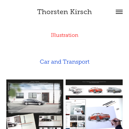
Thorsten Kirsch
Illustration
Car and Transport