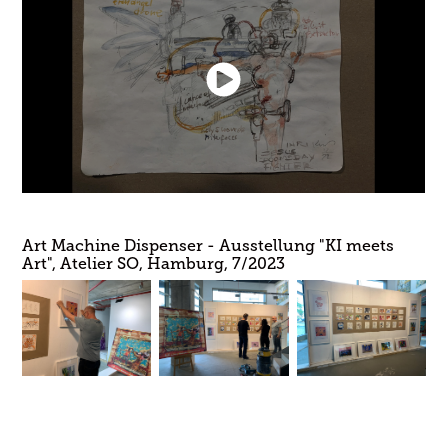
Art Machine Dispenser - Ausstellung "KI meets
Art", Atelier SO, Hamburg, 7/2023