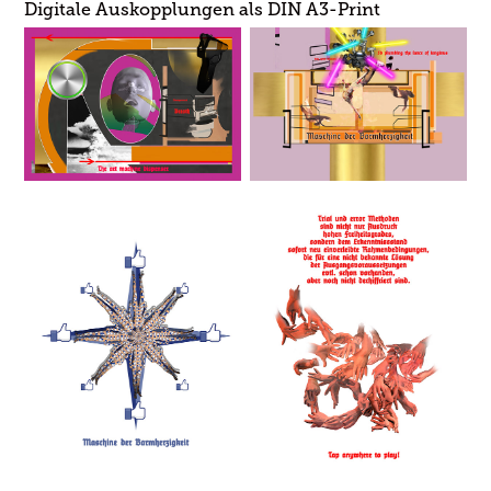
Digitale Auskopplungen als DIN A3-Print