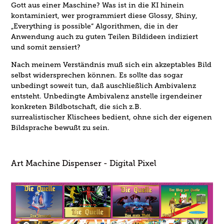
Gott aus einer Maschine? Was ist in die KI hinein
kontaminiert, wer programmiert diese Glossy, Shiny,
„Everything is possible“ Algorithmen, die in der
Anwendung auch zu guten Teilen Bildideen indiziert
und somit zensiert?
Nach meinem Verständnis muß sich ein akzeptables Bild
selbst widersprechen können. Es sollte das sogar
unbedingt soweit tun, daß auschließlich Ambivalenz
entsteht. Unbedingte Ambivalenz anstelle irgendeiner
konkreten Bildbotschaft, die sich z.B.
surrealistischer Klischees bedient, ohne sich der eigenen
Bildsprache bewußt zu sein.
Art Machine Dispenser - Digital Pixel