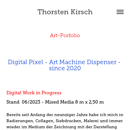
Thorsten Kirsch
Art-Porfolio
Digital Pixel - Art Machine Dispenser - 
since 2020
Digital Work in Progress
Stand 06/2023 - Mixed Media 8 m x 2,50 m
Bereits seit Anfang der neunziger Jahre habe ich mich in
Radierungen, Collagen, Siebdrucken, Malerei und immer
wieder im Medium der Zeichnung mit der Darstellung