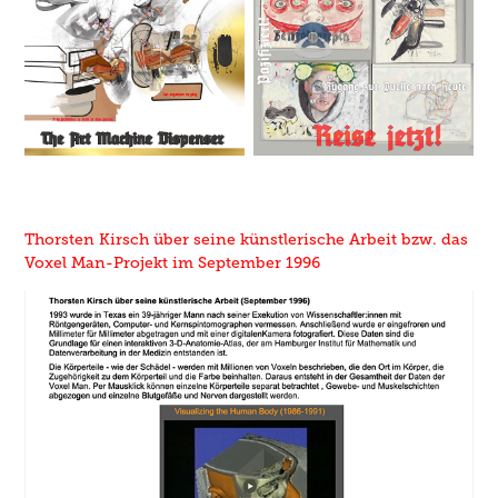
Thorsten Kirsch über seine künstlerische Arbeit bzw. das
Voxel Man-Projekt im September 1996