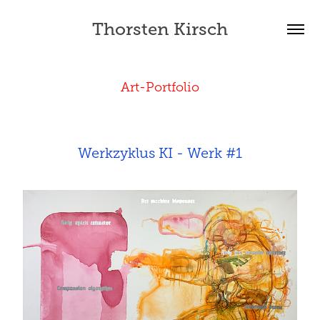
Thorsten Kirsch
Art-Portfolio
Werkzyklus KI - Werk #1