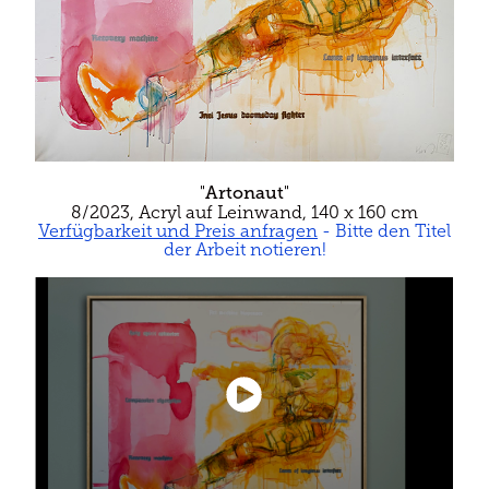
"
Artonaut
"
8/2023, Acryl auf Leinwand, 140 x 160 cm
Verfügbarkeit und Preis anfragen
- Bitte den Titel
der Arbeit notieren!