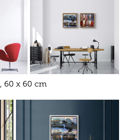
, 60 x 60 cm