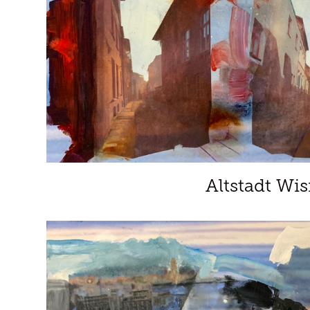
Altstadt Wi