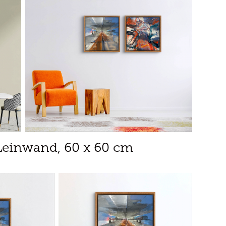
-Leinwand, 60 x 60 cm